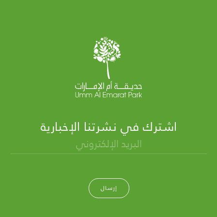
اشترك في نشرتنا الإخبارية
إرسال